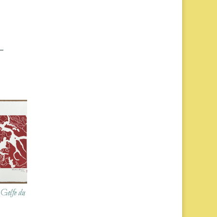
 Golfe du